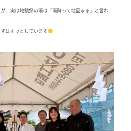
たが、実は地鎮祭の雨は「雨降って地固まる」と言わ
まずはホッとしています