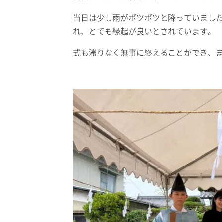
当日は少し雨がポツポツと降っていまし
れ、とても縁起が良いとされています。
式も滞りなく無事に終えることができ、