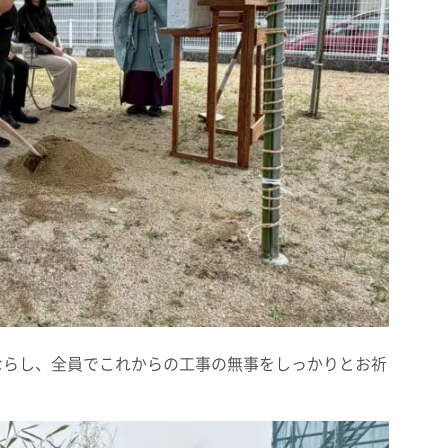
ならし、全員でこれからの工事の無事をしっかりとお祈