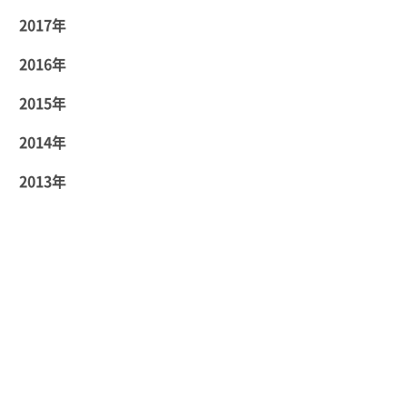
2017年
2016年
2015年
2014年
2013年