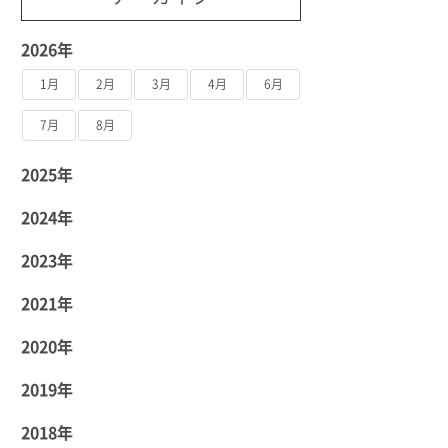
2026年
1月
2月
3月
4月
6月
7月
8月
2025年
2024年
2023年
2021年
2020年
2019年
2018年