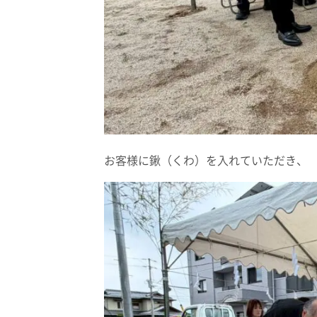
お客様に鍬（くわ）を入れていただき、