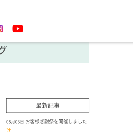
グ
最新記事
お客様感謝祭を開催しました
08月03日