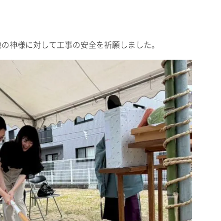
地の神様に対して工事の安全を祈願しました。