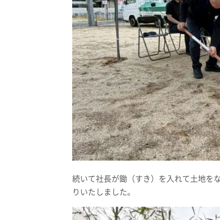
続いて社長が鋤（すき）を入れて土地を
りいたしました。