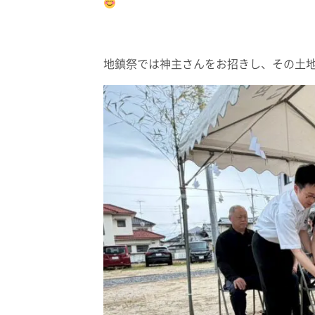
地鎮祭では神主さんをお招きし、その土