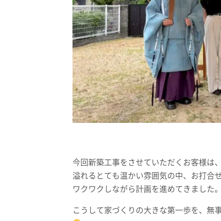
今回新築工事をさせていただくお客様は
溢れるとても温かい雰囲気の中、お打合
ワクワクしながら計画を進めてきました
こうして家づくりの大きな第一歩を、無