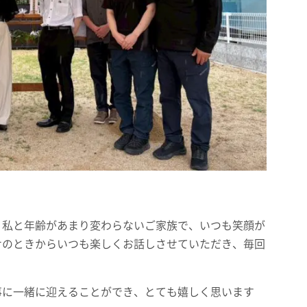
、私と年齢があまり変わらないご家族で、いつも笑顔が
せのときからいつも楽しくお話しさせていただき、毎回
。
事に一緒に迎えることができ、とても嬉しく思います