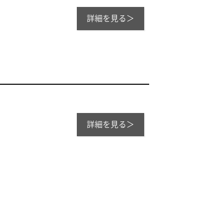
詳細を見る＞
が、開催されました。
詳細を見る＞