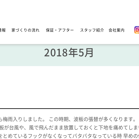
情報
家づくりの流れ
保証・アフター
スタッフ紹介
会社案内
2018年5月
も梅雨入りしました。 この時期、波板の張替が多くなります。
波板が台風や、風で飛んだまま放置しておくと下地を痛めてしま
をとめているフックがなくなってバタバタなっている時 早めの