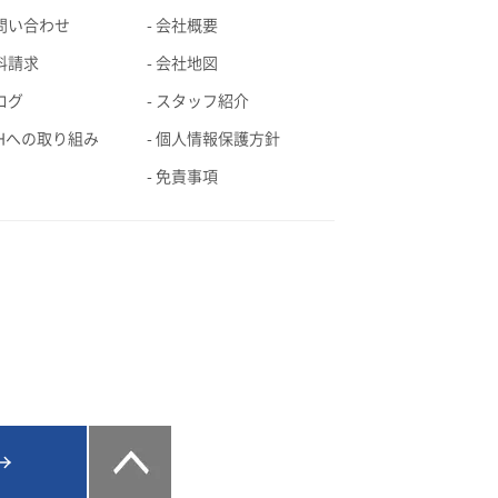
問い合わせ
会社概要
料請求
会社地図
ログ
スタッフ紹介
EHへの取り組み
個人情報保護方針
免責事項
→