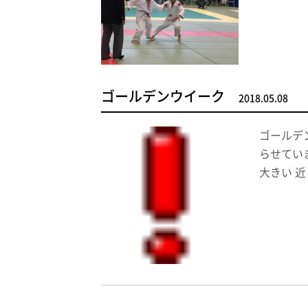
ゴールデンウイーク
2018.05.08
ゴールデ
らせてい
大きい 