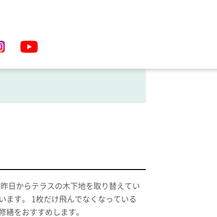
 昨日からテラスの木下地を取り替えてい
います。 1枚だけ飛んでなくなっている
修繕をおすすめします。