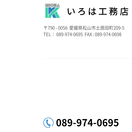
〒790 - 0056 愛媛県松山市土居田町209-5
TEL： 089-974-0695 FAX : 089-974-0698
089-974-0695