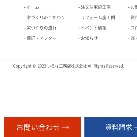
ホーム
注文住宅施工例
お
家づくりのこだわり
リフォーム施工例
資
家づくりの流れ
イベント情報
ブ
保証・アフター
お知らせ
Z
Copyright © 2023 いろは工務店株式会社 All Rights Reserved.
お問い合わせ →
資料請求 