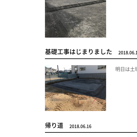
基礎工事はじまりました
2018.06.
明日は土
帰り道
2018.06.16