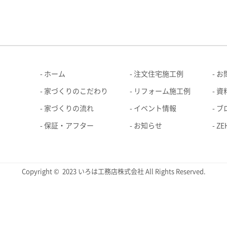
ホーム
注文住宅施工例
お
家づくりのこだわり
リフォーム施工例
資
家づくりの流れ
イベント情報
ブ
保証・アフター
お知らせ
Z
Copyright © 2023 いろは工務店株式会社 All Rights Reserved.