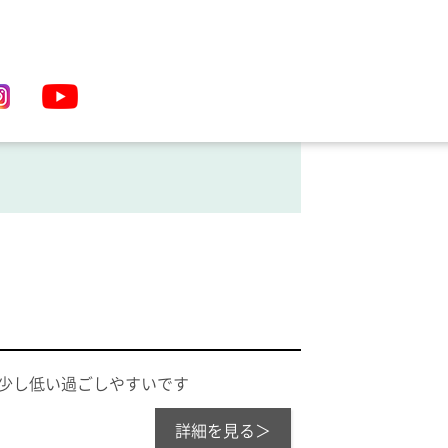
が少し低い過ごしやすいです
詳細を見る＞