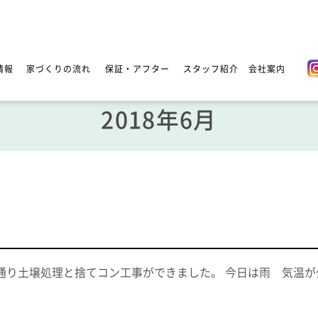
情報
家づくりの流れ
保証・アフター
スタッフ紹介
会社案内
2018年6月
通り土壌処理と捨てコン工事ができました。 今日は雨 気温