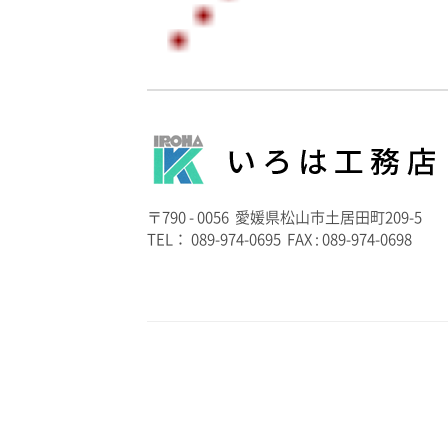
〒790 - 0056 愛媛県松山市土居田町209-5
TEL： 089-974-0695 FAX : 089-974-0698