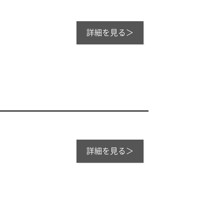
詳細を見る＞
詳細を見る＞