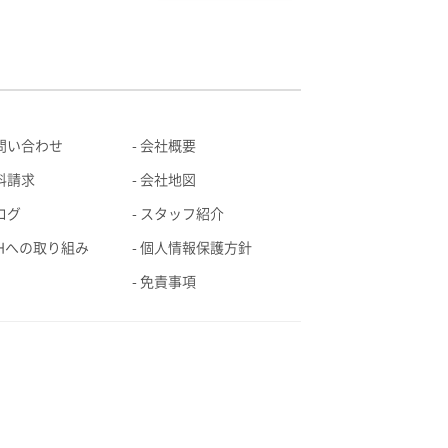
問い合わせ
会社概要
料請求
会社地図
ログ
スタッフ紹介
EHへの取り組み
個人情報保護方針
免責事項