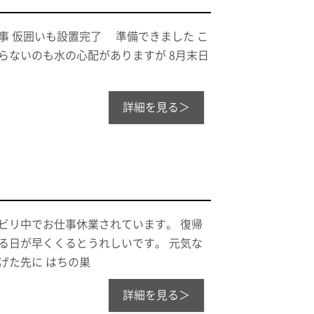
事 仮囲いも設置完了 準備できました こ
らないのも水の心配がありますが 8月末日
詳細を見る＞
ビリ中でお仕事休業されています。 復帰
る日が早くくるとうれしいです。 元気な
げた先に はちの巣
詳細を見る＞