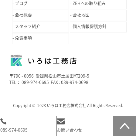
ブログ
ZEHへの取り組み
会社概要
会社地図
スタッフ紹介
個人情報保護方針
免責事項
〒790 - 0056 愛媛県松山市土居田町209-5
TEL： 089-974-0695 FAX : 089-974-0698
Copyright © 2023 いろは工務店株式会社 All Rights Reserved.
089-974-0695
お問い合わせ