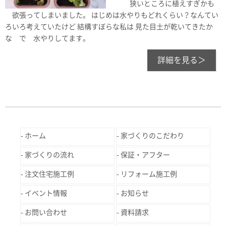
狭いところに植えすぎかも
欲張ってしまいました。 はじめは水やりもどれくらい？なんてい
ろいろ考えていたけど 結構すぼらな私は 見た目土が乾いてきたか
な で 水やりしてます。
詳細を見る＞
ホーム
家づくりのこだわり
家づくりの流れ
保証・アフター
注文住宅施工例
リフォーム施工例
イベント情報
お知らせ
お問い合わせ
資料請求