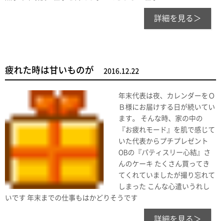
詳細を見る＞
疲れた時は甘いものが
2016.12.22
年末代表は夜、カレンダーをＯ
Ｂ様にお届けする日が続いてい
ます。 そんな時、家の中の
『お疲れモード』を肌で感じて
いた代表からプチプレゼント
OBの『パティスリー心結』さ
んのケーキ たくさん買ってき
てくれていましたが撮り忘れて
しまった こんな心遣いうれし
いです 年末までの仕事もはかどりそうです
詳細を見る＞