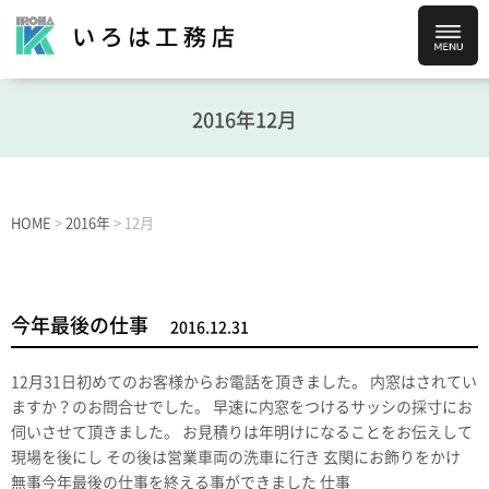
2016年12月
HOME
>
2016年
>
12月
今年最後の仕事
2016.12.31
12月31日初めてのお客様からお電話を頂きました。 内窓はされてい
ますか？のお問合せでした。 早速に内窓をつけるサッシの採寸にお
伺いさせて頂きました。 お見積りは年明けになることをお伝えして
現場を後にし その後は営業車両の洗車に行き 玄関にお飾りをかけ
無事今年最後の仕事を終える事ができました 仕事