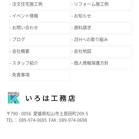
注文住宅施工例
リフォーム施工例
イベント情報
お知らせ
お問い合わせ
資料請求
ブログ
ZEHへの取り組み
会社概要
会社地図
スタッフ紹介
個人情報保護方針
免責事項
〒790 - 0056 愛媛県松山市土居田町209-5
TEL： 089-974-0695 FAX : 089-974-0698