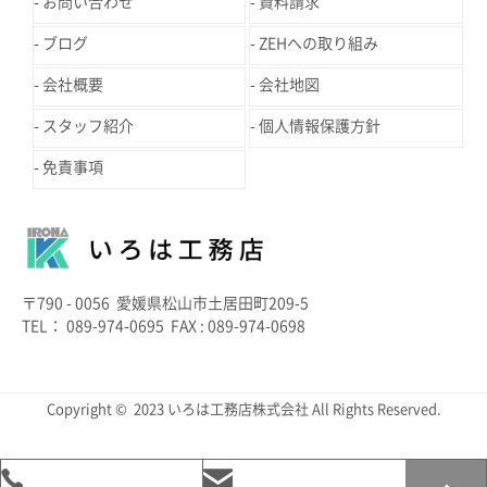
お問い合わせ
資料請求
ブログ
ZEHへの取り組み
会社概要
会社地図
スタッフ紹介
個人情報保護方針
免責事項
〒790 - 0056 愛媛県松山市土居田町209-5
TEL： 089-974-0695 FAX : 089-974-0698
Copyright © 2023 いろは工務店株式会社 All Rights Reserved.