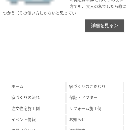
方でも、大人の私でしたら縦に
つかう（その使い方しかないと思ってい
詳細を見る＞
ホーム
家づくりのこだわり
家づくりの流れ
保証・アフター
注文住宅施工例
リフォーム施工例
イベント情報
お知らせ