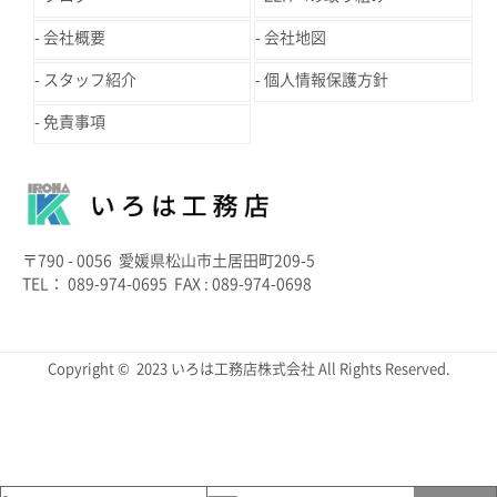
会社概要
会社地図
スタッフ紹介
個人情報保護方針
免責事項
〒790 - 0056 愛媛県松山市土居田町209-5
TEL： 089-974-0695 FAX : 089-974-0698
Copyright © 2023 いろは工務店株式会社 All Rights Reserved.