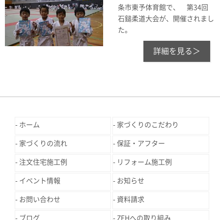
条市東予体育館で、 第34回
石鎚柔道大会が、開催されまし
た。
詳細を見る＞
ホーム
家づくりのこだわり
家づくりの流れ
保証・アフター
注文住宅施工例
リフォーム施工例
イベント情報
お知らせ
お問い合わせ
資料請求
ブログ
ZEHへの取り組み