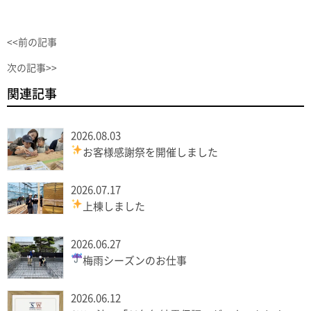
<<前の記事
次の記事>>
関連記事
2026.08.03
お客様感謝祭を開催しました
2026.07.17
上棟しました
2026.06.27
梅雨シーズンのお仕事
2026.06.12