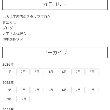
カテゴリー
いろは工務店のスタッフブログ
お知らせ
ブログ
大工さん体験会
現場進捗状況
アーカイブ
2026年
1月
2月
3月
4月
6月
7月
8月
2025年
2月
3月
4月
5月
6月
7月
8月
9月
12月
2024年