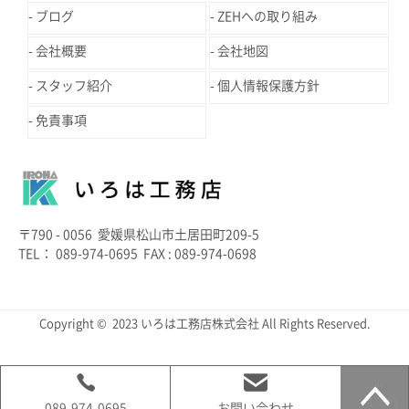
ブログ
ZEHへの取り組み
会社概要
会社地図
スタッフ紹介
個人情報保護方針
免責事項
〒790 - 0056 愛媛県松山市土居田町209-5
TEL： 089-974-0695 FAX : 089-974-0698
Copyright © 2023 いろは工務店株式会社 All Rights Reserved.
089-974-0695
お問い合わせ