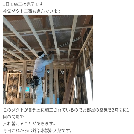
1日で施工は完了です
換気ダクト工事も進んでいます
このダクトが各部屋に施工されているのでお部屋の空気を2時間に1
回の間隔で
入れ替えることができます。
今日これからは外部木製軒天貼です。