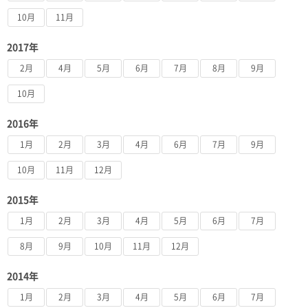
10月
11月
2017年
2月
4月
5月
6月
7月
8月
9月
10月
2016年
1月
2月
3月
4月
6月
7月
9月
10月
11月
12月
2015年
1月
2月
3月
4月
5月
6月
7月
8月
9月
10月
11月
12月
2014年
1月
2月
3月
4月
5月
6月
7月