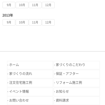
9月
10月
11月
12月
2013年
9月
10月
11月
12月
ホーム
家づくりのこだわり
家づくりの流れ
保証・アフター
注文住宅施工例
リフォーム施工例
イベント情報
お知らせ
お問い合わせ
資料請求