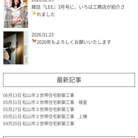
雑誌『LEE』3月号に、いろは工務店が紹介さ
れました
2026.01.23
2026年もよろしくお願いいたします
最新記事
06月13日
松山市２世帯住宅新築工事
05月31日
松山市２世帯住宅新築工事 検査
05月27日
松山市２世帯住宅新築工事
05月21日
松山市２世帯住宅新築工事 上棟
04月20日
松山市２世帯住宅新築工事