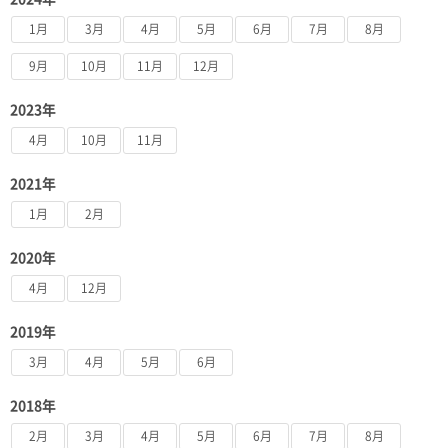
1月
3月
4月
5月
6月
7月
8月
9月
10月
11月
12月
2023年
4月
10月
11月
2021年
1月
2月
2020年
4月
12月
2019年
3月
4月
5月
6月
2018年
2月
3月
4月
5月
6月
7月
8月