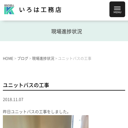
現場進捗状況
HOME
>
ブログ
>
現場進捗状況
>
ユニットバスの工事
ユニットバスの工事
2018.11.07
昨日ユニットバスの工事をしました。