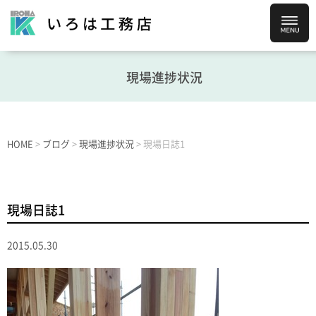
現場進捗状況
HOME
>
ブログ
>
現場進捗状況
>
現場日誌1
現場日誌1
2015.05.30