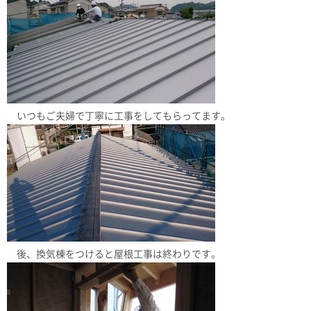
いつもご夫婦で丁寧に工事をしてもらってます。
後、換気棟をつけると屋根工事は終わりです。