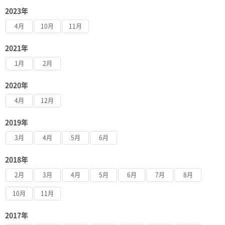
2023年
4月
10月
11月
2021年
1月
2月
2020年
4月
12月
2019年
3月
4月
5月
6月
2018年
2月
3月
4月
5月
6月
7月
8月
10月
11月
2017年