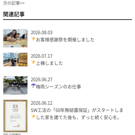
次の記事>>
関連記事
2026.08.03
お客様感謝祭を開催しました
2026.07.17
上棟しました
2026.06.27
梅雨シーズンのお仕事
2026.06.12
SW工法の「60年無結露保証」がスタートしま
した
家を建てた後も、ずっと続く安心を。