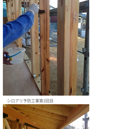
シロアリ予防工事第3回目