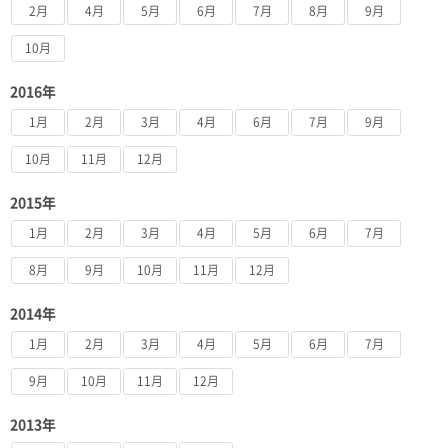
2月
4月
5月
6月
7月
8月
9月
10月
2016年
1月
2月
3月
4月
6月
7月
9月
10月
11月
12月
2015年
1月
2月
3月
4月
5月
6月
7月
8月
9月
10月
11月
12月
2014年
1月
2月
3月
4月
5月
6月
7月
9月
10月
11月
12月
2013年