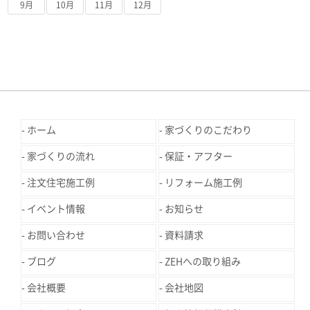
9月
10月
11月
12月
ホーム
家づくりのこだわり
家づくりの流れ
保証・アフター
注文住宅施工例
リフォーム施工例
イベント情報
お知らせ
お問い合わせ
資料請求
ブログ
ZEHへの取り組み
会社概要
会社地図