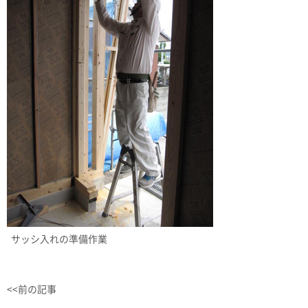
サッシ入れの準備作業
<<前の記事