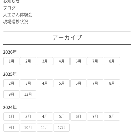
お知らせ
ブログ
大工さん体験会
現場進捗状況
アーカイブ
2026年
1月
2月
3月
4月
6月
7月
8月
2025年
2月
3月
4月
5月
6月
7月
8月
9月
12月
2024年
1月
3月
4月
5月
6月
7月
8月
9月
10月
11月
12月