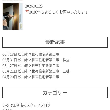
2026.01.23
2026年もよろしくお願いいたします
最新記事
06月13日
松山市２世帯住宅新築工事
05月31日
松山市２世帯住宅新築工事 検査
05月27日
松山市２世帯住宅新築工事
05月21日
松山市２世帯住宅新築工事 上棟
04月20日
松山市２世帯住宅新築工事
カテゴリー
いろは工務店のスタッフブログ