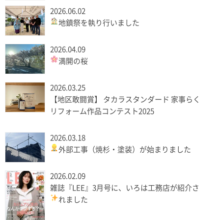
2026.06.02
地鎮祭を執り行いました
2026.04.09
満開の桜
2026.03.25
【地区敢闘賞】 タカラスタンダード 家事らく
リフォーム作品コンテスト2025
2026.03.18
外部工事（焼杉・塗装）が始まりました
2026.02.09
雑誌『LEE』3月号に、いろは工務店が紹介さ
れました