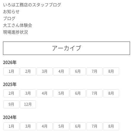
いろは工務店のスタッフブログ
お知らせ
ブログ
大工さん体験会
現場進捗状況
アーカイブ
2026年
1月
2月
3月
4月
6月
7月
8月
2025年
2月
3月
4月
5月
6月
7月
8月
9月
12月
2024年
1月
3月
4月
5月
6月
7月
8月