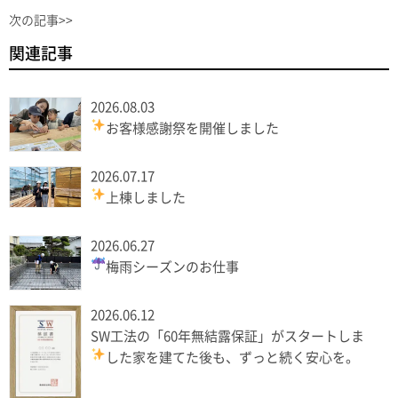
次の記事>>
関連記事
2026.08.03
お客様感謝祭を開催しました
2026.07.17
上棟しました
2026.06.27
梅雨シーズンのお仕事
2026.06.12
SW工法の「60年無結露保証」がスタートしま
した
家を建てた後も、ずっと続く安心を。