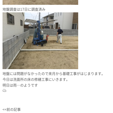
地盤調査は17日に調査済み
地盤には問題がなかったので来月から基礎工事がはじまります。
今日は洗面所の床の修繕工事にいきます。
明日は雨…のようです
<<前の記事