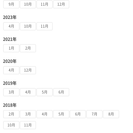
9月
10月
11月
12月
2023年
4月
10月
11月
2021年
1月
2月
2020年
4月
12月
2019年
3月
4月
5月
6月
2018年
2月
3月
4月
5月
6月
7月
8月
10月
11月