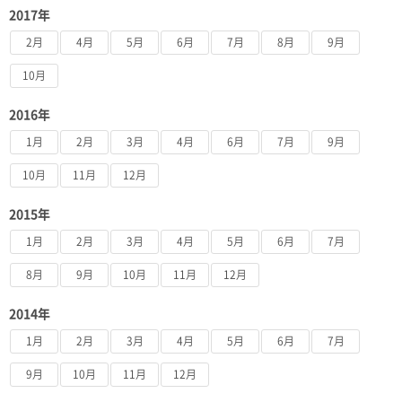
2017年
2月
4月
5月
6月
7月
8月
9月
10月
2016年
1月
2月
3月
4月
6月
7月
9月
10月
11月
12月
2015年
1月
2月
3月
4月
5月
6月
7月
8月
9月
10月
11月
12月
2014年
1月
2月
3月
4月
5月
6月
7月
9月
10月
11月
12月