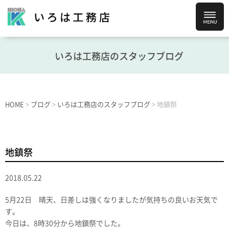
いろは工務店のスタッフブログ
HOME
>
ブログ
>
いろは工務店のスタッフブログ
>
地鎮祭
地鎮祭
2018.05.22
5月22日 晴天、日差しは強くなりましたが気持ちの良いお天気で
す。
今日は、8時30分から地鎮祭でした。