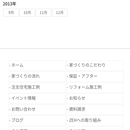
2013年
9月
10月
11月
12月
ホーム
家づくりのこだわり
家づくりの流れ
保証・アフター
注文住宅施工例
リフォーム施工例
イベント情報
お知らせ
お問い合わせ
資料請求
ブログ
ZEHへの取り組み