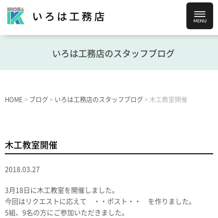
いろは工務店のスタッフブログ
HOME
>
ブログ
>
いろは工務店のスタッフブログ
>
木工教室開催
木工教室開催
2018.03.27
3月18日に木工教室を開催しました。
今回はリクエストに応えて ・・ポスト・・ を作りました。
5組、9名の方にご参加いただきました。