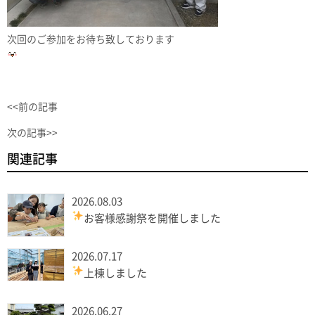
次回のご参加をお待ち致しております
<<前の記事
次の記事>>
関連記事
2026.08.03
お客様感謝祭を開催しました
2026.07.17
上棟しました
2026.06.27