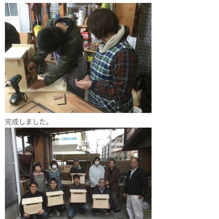
完成しました。