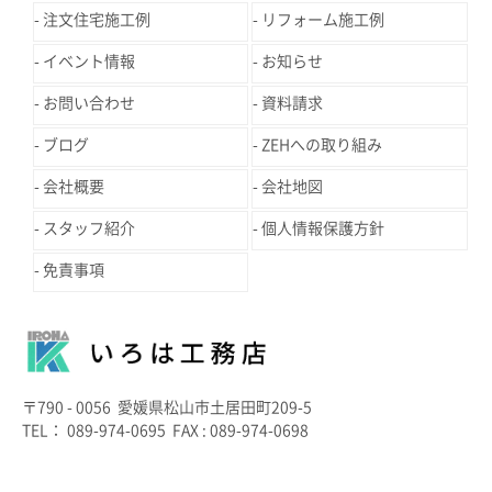
注文住宅施工例
リフォーム施工例
イベント情報
お知らせ
お問い合わせ
資料請求
ブログ
ZEHへの取り組み
会社概要
会社地図
スタッフ紹介
個人情報保護方針
免責事項
〒790 - 0056 愛媛県松山市土居田町209-5
TEL： 089-974-0695 FAX : 089-974-0698