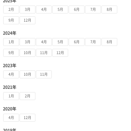
2025年
2月
3月
4月
5月
6月
7月
8月
9月
12月
2024年
1月
3月
4月
5月
6月
7月
8月
9月
10月
11月
12月
2023年
4月
10月
11月
2021年
1月
2月
2020年
4月
12月
2019年