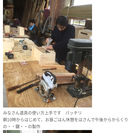
みなさん道具の使い方上手です バッチリ
朝10時からはじめて、お昼ごはん休憩をはさんで午後からからくり
の・・鍵・・の製作