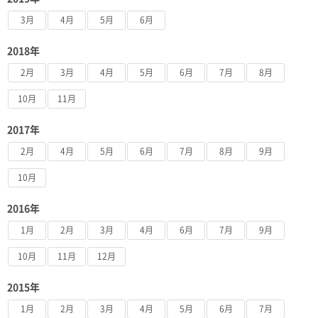
3月
4月
5月
6月
2018年
2月
3月
4月
5月
6月
7月
8月
10月
11月
2017年
2月
4月
5月
6月
7月
8月
9月
10月
2016年
1月
2月
3月
4月
6月
7月
9月
10月
11月
12月
2015年
1月
2月
3月
4月
5月
6月
7月