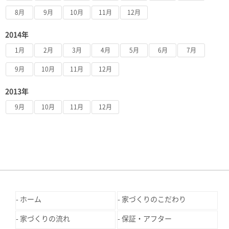
8月
9月
10月
11月
12月
2014年
1月
2月
3月
4月
5月
6月
7月
9月
10月
11月
12月
2013年
9月
10月
11月
12月
ホーム
家づくりのこだわり
家づくりの流れ
保証・アフター