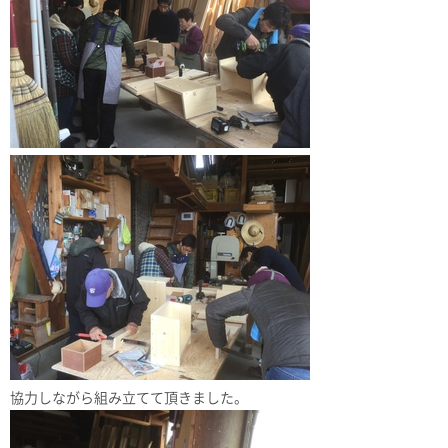
協力しながら組み立てて頂きました。