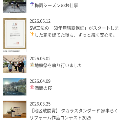
梅雨シーズンのお仕事
2026.06.12
SW工法の「60年無結露保証」がスタートしま
した
家を建てた後も、ずっと続く安心を。
2026.06.02
地鎮祭を執り行いました
2026.04.09
満開の桜
2026.03.25
【地区敢闘賞】 タカラスタンダード 家事らく
リフォーム作品コンテスト2025