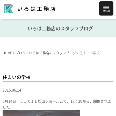
いろは工務店のスタッフブログ
HOME
>
ブログ
>
いろは工務店のスタッフブログ
>
住まいの学校
住まいの学校
2015.06.14
6月14日 ＬＩＸＩＬ松山ショールムで、13：30から、開催されま
した。