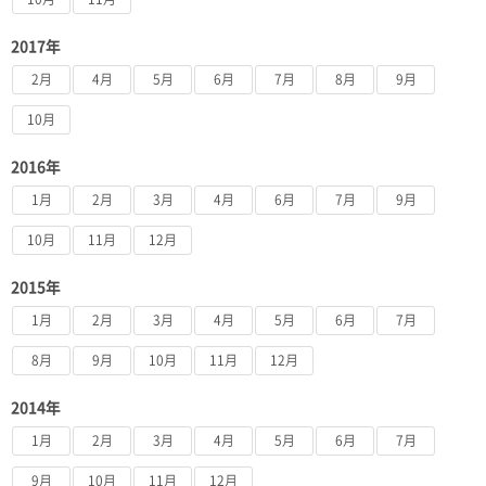
2017年
2月
4月
5月
6月
7月
8月
9月
10月
2016年
1月
2月
3月
4月
6月
7月
9月
10月
11月
12月
2015年
1月
2月
3月
4月
5月
6月
7月
8月
9月
10月
11月
12月
2014年
1月
2月
3月
4月
5月
6月
7月
9月
10月
11月
12月