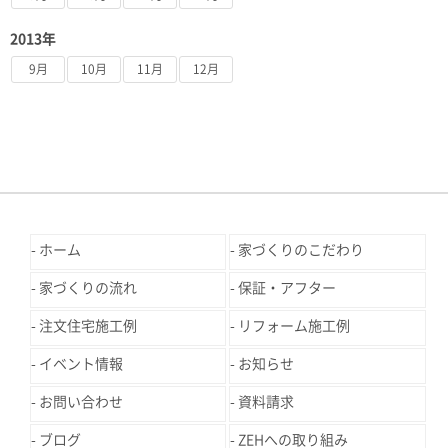
2013年
9月
10月
11月
12月
ホーム
家づくりのこだわり
家づくりの流れ
保証・アフター
注文住宅施工例
リフォーム施工例
イベント情報
お知らせ
お問い合わせ
資料請求
ブログ
ZEHへの取り組み