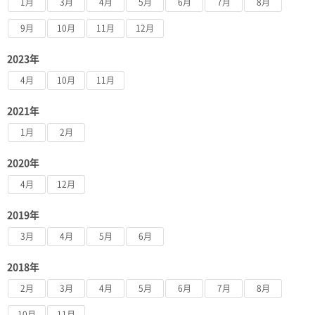
1月
3月
4月
5月
6月
7月
8月
9月
10月
11月
12月
2023年
4月
10月
11月
2021年
1月
2月
2020年
4月
12月
2019年
3月
4月
5月
6月
2018年
2月
3月
4月
5月
6月
7月
8月
10月
11月