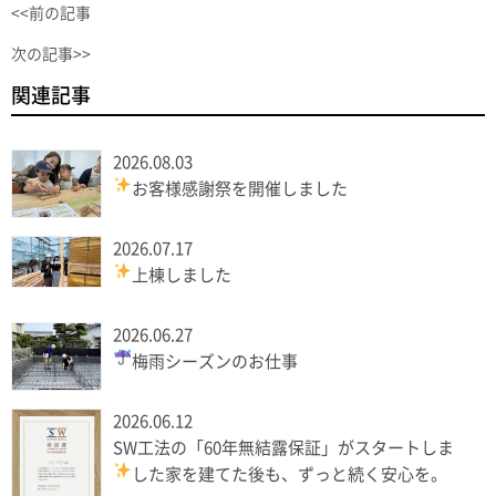
<<前の記事
次の記事>>
関連記事
2026.08.03
お客様感謝祭を開催しました
2026.07.17
上棟しました
2026.06.27
梅雨シーズンのお仕事
2026.06.12
SW工法の「60年無結露保証」がスタートしま
した
家を建てた後も、ずっと続く安心を。