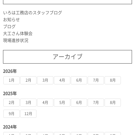
いろは工務店のスタッフブログ
お知らせ
ブログ
大工さん体験会
現場進捗状況
アーカイブ
2026年
1月
2月
3月
4月
6月
7月
8月
2025年
2月
3月
4月
5月
6月
7月
8月
9月
12月
2024年