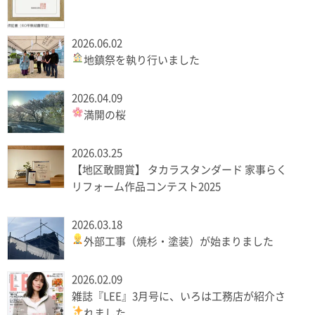
2026.06.02
地鎮祭を執り行いました
2026.04.09
満開の桜
2026.03.25
【地区敢闘賞】 タカラスタンダード 家事らく
リフォーム作品コンテスト2025
2026.03.18
外部工事（焼杉・塗装）が始まりました
2026.02.09
雑誌『LEE』3月号に、いろは工務店が紹介さ
れました