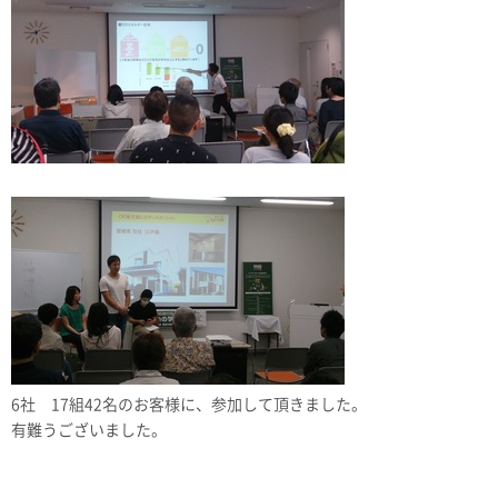
6社 17組42名のお客様に、参加して頂きました。
有難うございました。