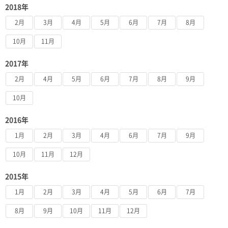
2018年
2月
3月
4月
5月
6月
7月
8月
10月
11月
2017年
2月
4月
5月
6月
7月
8月
9月
10月
2016年
1月
2月
3月
4月
6月
7月
9月
10月
11月
12月
2015年
1月
2月
3月
4月
5月
6月
7月
8月
9月
10月
11月
12月