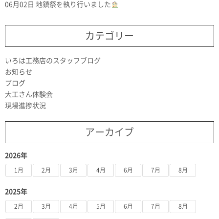
06月02日
地鎮祭を執り行いました
カテゴリー
いろは工務店のスタッフブログ
お知らせ
ブログ
大工さん体験会
現場進捗状況
アーカイブ
2026年
1月
2月
3月
4月
6月
7月
8月
2025年
2月
3月
4月
5月
6月
7月
8月