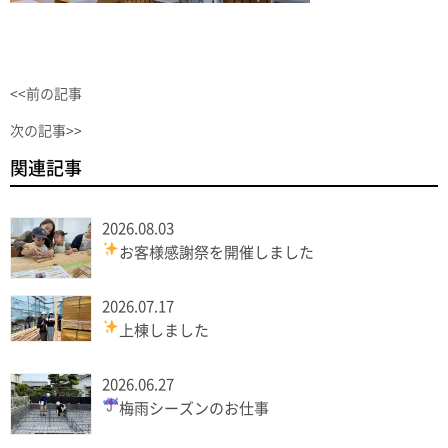
<<前の記事
次の記事>>
関連記事
2026.08.03
お客様感謝祭を開催しました
2026.07.17
上棟しました
2026.06.27
梅雨シーズンのお仕事