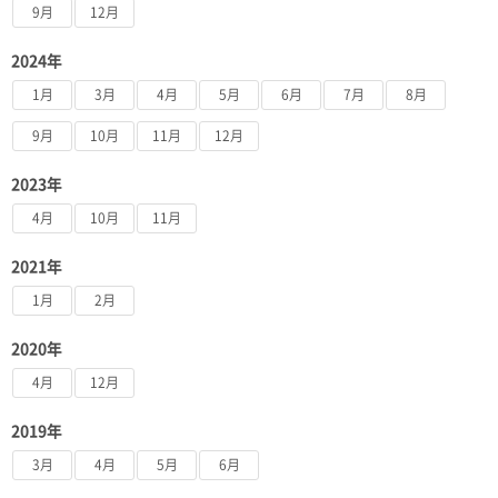
9月
12月
2024年
1月
3月
4月
5月
6月
7月
8月
9月
10月
11月
12月
2023年
4月
10月
11月
2021年
1月
2月
2020年
4月
12月
2019年
3月
4月
5月
6月