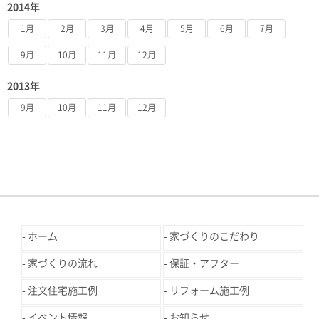
2014年
1月
2月
3月
4月
5月
6月
7月
9月
10月
11月
12月
2013年
9月
10月
11月
12月
ホーム
家づくりのこだわり
家づくりの流れ
保証・アフター
注文住宅施工例
リフォーム施工例
イベント情報
お知らせ