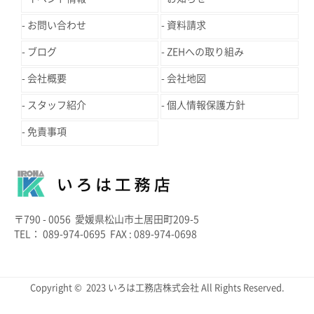
お問い合わせ
資料請求
ブログ
ZEHへの取り組み
会社概要
会社地図
スタッフ紹介
個人情報保護方針
免責事項
〒790 - 0056 愛媛県松山市土居田町209-5
TEL： 089-974-0695 FAX : 089-974-0698
Copyright © 2023 いろは工務店株式会社 All Rights Reserved.