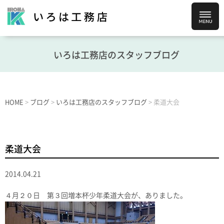
いろは工務店のスタッフブログ
HOME
>
ブログ
>
いろは工務店のスタッフブログ
>
柔道大会
柔道大会
2014.04.21
４月２０日 第３回増本杯少年柔道大会が、ありました。