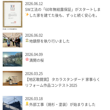
2026.06.12
SW工法の「60年無結露保証」がスタートしま
した
家を建てた後も、ずっと続く安心を。
2026.06.02
地鎮祭を執り行いました
2026.04.09
満開の桜
2026.03.25
【地区敢闘賞】 タカラスタンダード 家事らく
リフォーム作品コンテスト2025
2026.03.18
外部工事（焼杉・塗装）が始まりました