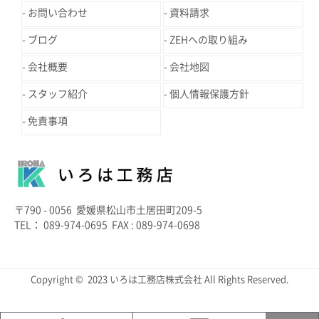
お問い合わせ
資料請求
ブログ
ZEHへの取り組み
会社概要
会社地図
スタッフ紹介
個人情報保護方針
免責事項
〒790 - 0056 愛媛県松山市土居田町209-5
TEL： 089-974-0695 FAX : 089-974-0698
Copyright © 2023 いろは工務店株式会社 All Rights Reserved.