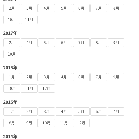
2月
3月
4月
5月
6月
7月
8月
10月
11月
2017年
2月
4月
5月
6月
7月
8月
9月
10月
2016年
1月
2月
3月
4月
6月
7月
9月
10月
11月
12月
2015年
1月
2月
3月
4月
5月
6月
7月
8月
9月
10月
11月
12月
2014年