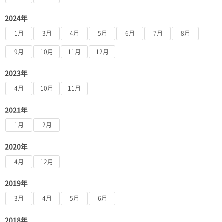
2024年
1月
3月
4月
5月
6月
7月
8月
9月
10月
11月
12月
2023年
4月
10月
11月
2021年
1月
2月
2020年
4月
12月
2019年
3月
4月
5月
6月
2018年