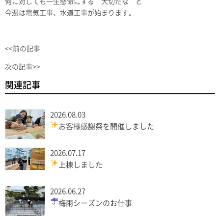
何に対しても一生懸命にする 大切だな と
今週は電気工事、水道工事が始まります。
<<前の記事
次の記事>>
関連記事
2026.08.03
お客様感謝祭を開催しました
2026.07.17
上棟しました
2026.06.27
梅雨シーズンのお仕事