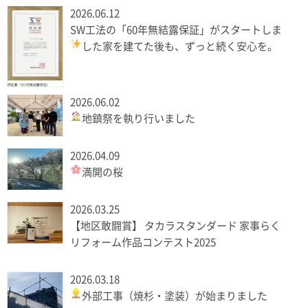
2026.06.12
SW工法の「60年無結露保証」がスタートしま
した
家を建てた後も、ずっと続く安心を。
2026.06.02
地鎮祭を執り行いました
2026.04.09
満開の桜
2026.03.25
【地区敢闘賞】 タカラスタンダード 家事らく
リフォーム作品コンテスト2025
2026.03.18
外部工事（焼杉・塗装）が始まりました