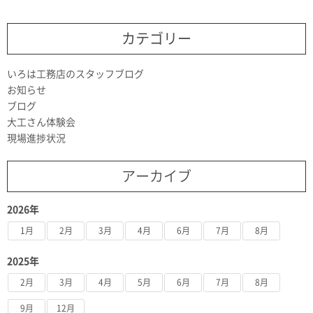
カテゴリー
いろは工務店のスタッフブログ
お知らせ
ブログ
大工さん体験会
現場進捗状況
アーカイブ
2026年
1月
2月
3月
4月
6月
7月
8月
2025年
2月
3月
4月
5月
6月
7月
8月
9月
12月