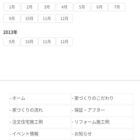
1月
2月
3月
4月
5月
6月
7月
9月
10月
11月
12月
2013年
9月
10月
11月
12月
ホーム
家づくりのこだわり
家づくりの流れ
保証・アフター
注文住宅施工例
リフォーム施工例
イベント情報
お知らせ