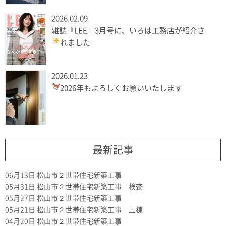
2026.02.09
雑誌『LEE』3月号に、いろは工務店が紹介さ
れました
2026.01.23
2026年もよろしくお願いいたします
最新記事
06月13日
松山市２世帯住宅新築工事
05月31日
松山市２世帯住宅新築工事 検査
05月27日
松山市２世帯住宅新築工事
05月21日
松山市２世帯住宅新築工事 上棟
04月20日
松山市２世帯住宅新築工事