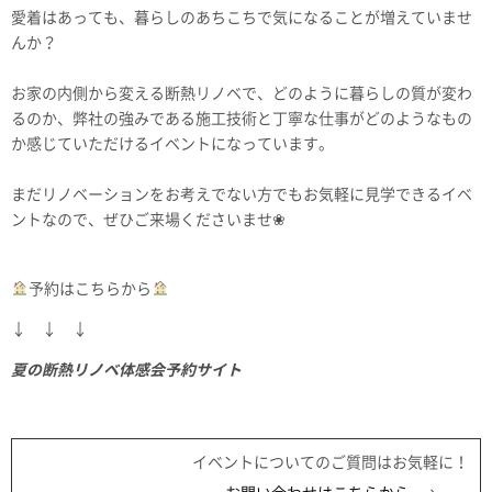
愛着はあっても、暮らしのあちこちで気になることが増えていませ
んか？
お家の内側から変える断熱リノベで、どのように暮らしの質が変わ
るのか、弊社の強みである施工技術と丁寧な仕事がどのようなもの
か感じていただけるイベントになっています。
まだリノベーションをお考えでない方でもお気軽に見学できるイベ
ントなので、ぜひご来場くださいませ❀
予約はこちらから
↓ ↓ ↓
夏の断熱リノベ体感会予約サイト
イベントについてのご質問はお気軽に！