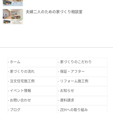
夫婦二人のための家づくり相談室
ホーム
家づくりのこだわり
家づくりの流れ
保証・アフター
注文住宅施工例
リフォーム施工例
イベント情報
お知らせ
お問い合わせ
資料請求
ブログ
ZEHへの取り組み