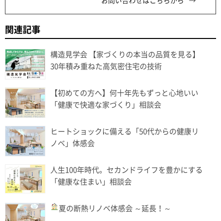
お問い合わせはこちらから
関連記事
構造見学会 【家づくりの本当の品質を見る】
30年積み重ねた高気密住宅の技術
【初めての方へ】何十年先もずっと心地いい
「健康で快適な家づくり」相談会
ヒートショックに備える「50代からの健康リ
ノベ」体感会
人生100年時代。セカンドライフを豊かにする
「健康な住まい」相談会
夏の断熱リノベ体感会
～延長！～