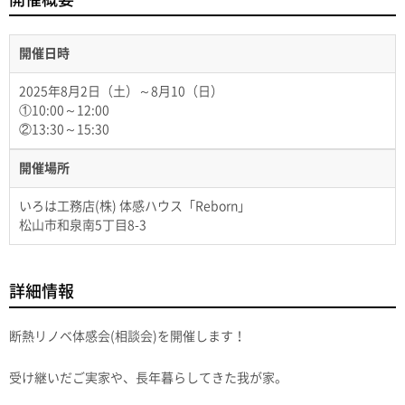
開催日時
2025年8月2日（土）～8月10（日）
①10:00～12:00
②13:30～15:30
開催場所
いろは工務店(株) 体感ハウス「Reborn」
松山市和泉南5丁目8-3
詳細情報
断熱リノベ体感会(相談会)を開催します！
受け継いだご実家や、長年暮らしてきた我が家。