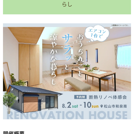
らし
開催概要