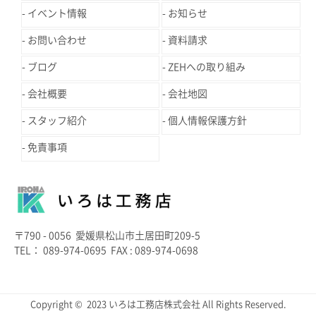
イベント情報
お知らせ
お問い合わせ
資料請求
ブログ
ZEHへの取り組み
会社概要
会社地図
スタッフ紹介
個人情報保護方針
免責事項
〒790 - 0056 愛媛県松山市土居田町209-5
TEL： 089-974-0695 FAX : 089-974-0698
Copyright © 2023 いろは工務店株式会社 All Rights Reserved.