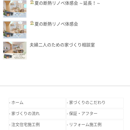
夏の断熱リノベ体感会
～延長！～
夏の断熱リノベ体感会
夫婦二人のための家づくり相談室
ホーム
家づくりのこだわり
家づくりの流れ
保証・アフター
注文住宅施工例
リフォーム施工例