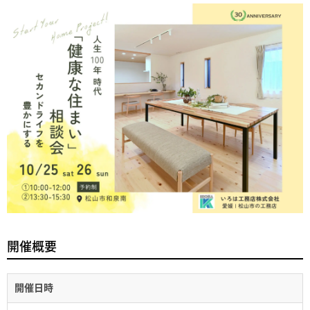
開催概要
開催日時