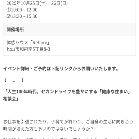
2025年10月25日(土)・26日(日)
①10:00～12:00
②13:30～15:30
開催場所
体感ハウス「Reborn」
松山市和泉南5丁目8-3
イベント詳細・ご予約は下記リンクからお願いいたします。
↓ ↓ ↓
「人生100年時代。セカンドライフを豊かにする「健康な住まい」
相談会」
お仕事を引退されたり、子育てが終わり、ご自身の生活に向き合う
時間が増えた方も多いのではないでしょうか？