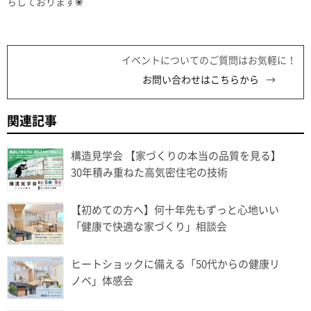
ちしております❀
イベントについてのご質問はお気軽に！
お問い合わせはこちらから
関連記事
構造見学会 【家づくりの本当の品質を見る】
30年積み重ねた高気密住宅の技術
【初めての方へ】何十年先もずっと心地いい
「健康で快適な家づくり」相談会
ヒートショックに備える「50代からの健康リ
ノベ」体感会