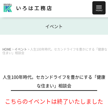
イベント
HOME
>
イベント
>
人生100年時代。セカンドライフを豊かにする「健康な
住まい」相談会
人生100年時代。セカンドライフを豊かにする「健康
な住まい」相談会
こちらのイベントは終了いたしました