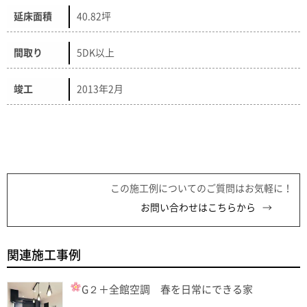
延床面積
40.82坪
間取り
5DK以上
竣工
2013年2月
この施工例についてのご質問はお気軽に！
お問い合わせはこちらから
関連施工事例
G２＋全館空調 春を日常にできる家