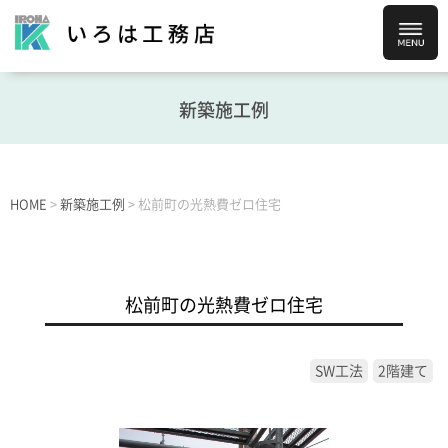
新築施工例
HOME
>
新築施工例
>
松前町の光熱費ゼロ住宅
松前町の光熱費ゼロ住宅
SW工法
2階建て