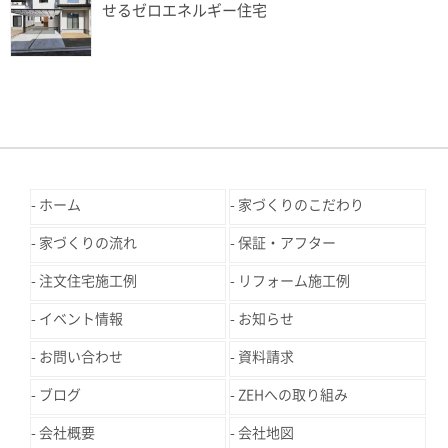
せるゼロエネルギー住宅
ホーム
家づくりのこだわり
家づくりの流れ
保証・アフター
注文住宅施工例
リフォーム施工例
イベント情報
お知らせ
お問い合わせ
資料請求
ブログ
ZEHへの取り組み
会社概要
会社地図