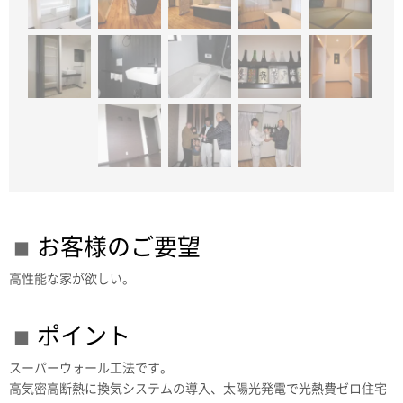
お客様のご要望
高性能な家が欲しい。
ポイント
スーパーウォール工法です。
高気密高断熱に換気システムの導入、太陽光発電で光熱費ゼロ住宅