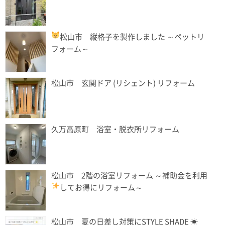
松山市 縦格子を製作しました
～ペットリ
フォーム～
松山市 玄関ドア (リシェント) リフォーム
久万高原町 浴室・脱衣所リフォーム
松山市 2階の浴室リフォーム ～補助金を利用
してお得にリフォーム
～
松山市 夏の日差し対策にSTYLE SHADE ☀