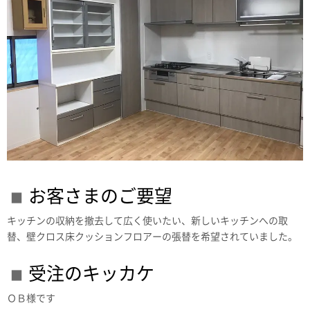
お客さまのご要望
キッチンの収納を撤去して広く使いたい、新しいキッチンへの取
替、壁クロス床クッションフロアーの張替を希望されていました。
受注のキッカケ
ＯＢ様です