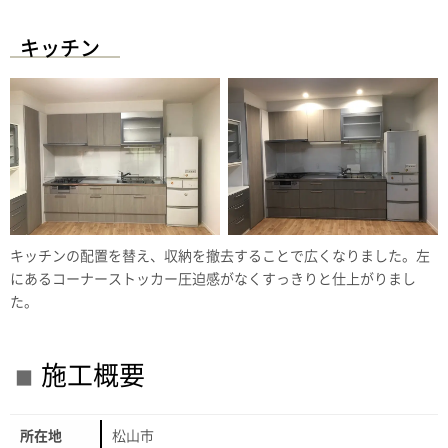
キッチン
キッチンの配置を替え、収納を撤去することで広くなりました。左
にあるコーナーストッカー圧迫感がなくすっきりと仕上がりまし
た。
施工概要
所在地
松山市