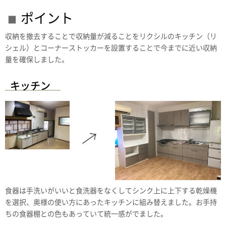
ポイント
収納を撤去することで収納量が減ることをリクシルのキッチン（リ
シェル）とコーナーストッカーを設置することで今までに近い収納
量を確保しました。
キッチン
食器は手洗いがいいと食洗器をなくしてシンク上に上下する乾燥機
を選択、奥様の使い方にあったキッチンに組み替えました。お手持
ちの食器棚との色もあっていて統一感がでました。