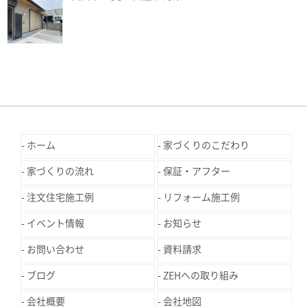
ホーム
家づくりのこだわり
家づくりの流れ
保証・アフター
注文住宅施工例
リフォーム施工例
イベント情報
お知らせ
お問い合わせ
資料請求
ブログ
ZEHへの取り組み
会社概要
会社地図