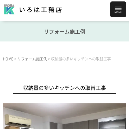
リフォーム施工例
HOME
>
リフォーム施工例
>
収納量の多いキッチンへの取替工事
収納量の多いキッチンへの取替工事