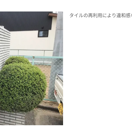
タイルの再利用により違和感