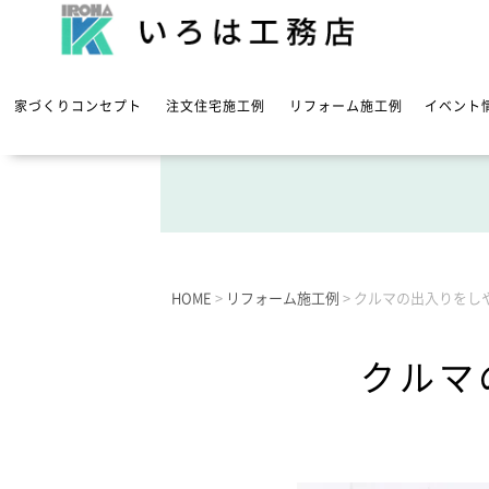
家づくりコンセプト
注文住宅施工例
リフォーム施工例
イベント
HOME
>
リフォーム施工例
>
クルマの出入りをし
クルマ