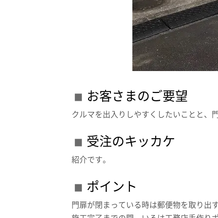
お客さまのご要望
クルマを出入りしやすくしたいことと、
受注のキッカケ
紹介です。
ポイント
門扉が閉まっている時は郵便物を取り出