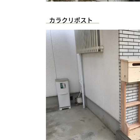
カラクリポスト