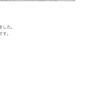
ました。
です。