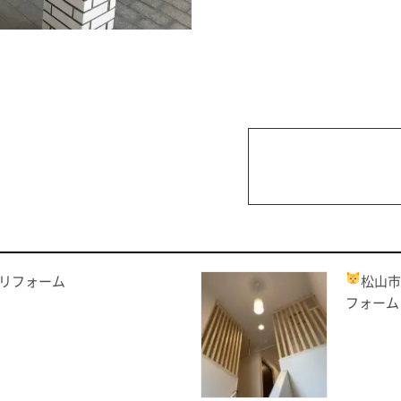
リフォーム
松山
フォーム