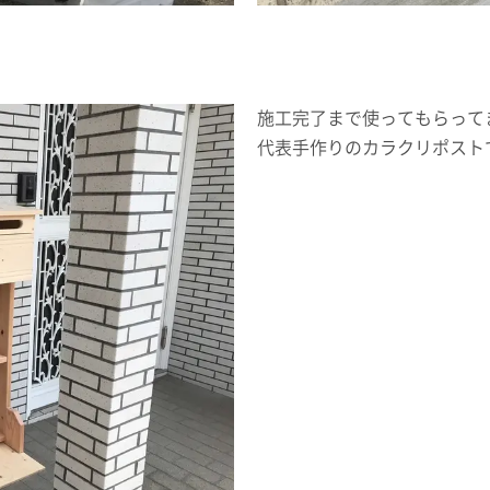
施工完了まで使ってもらって
代表手作りのカラクリポスト