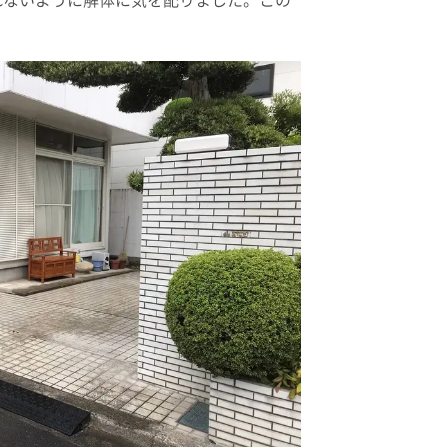
れないように解体に気を配りました。この