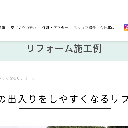
情報
家づくりの流れ
保証・アフター
スタッフ紹介
会社案内
リフォーム施工例
やすくなるリフォーム
の出入りをしやすくなるリ