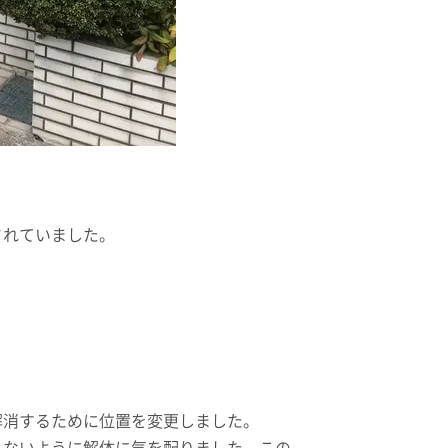
されていました。
解消するために位置を変更しました。