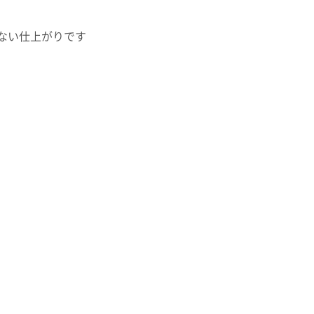
ない仕上がりです