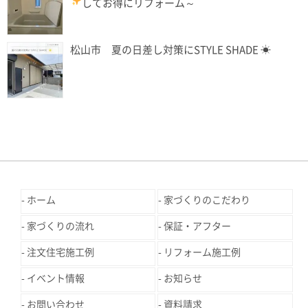
してお得にリフォーム
～
松山市 夏の日差し対策にSTYLE SHADE ☀
ホーム
家づくりのこだわり
家づくりの流れ
保証・アフター
注文住宅施工例
リフォーム施工例
イベント情報
お知らせ
お問い合わせ
資料請求