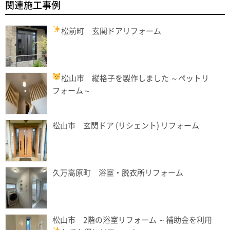
関連施工事例
松前町 玄関ドアリフォーム
松山市 縦格子を製作しました
～ペットリ
フォーム～
松山市 玄関ドア (リシェント) リフォーム
久万高原町 浴室・脱衣所リフォーム
松山市 2階の浴室リフォーム ～補助金を利用