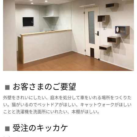
お客さまのご要望
外壁をきれいにしたい、庭木を処分して車をいれる場所をつくりた
い。猫がいるのでペットドアがほしい、キャットウォークがほしい
ことと洗濯機を洗面所にいれたい、本棚がほしい。
受注のキッカケ