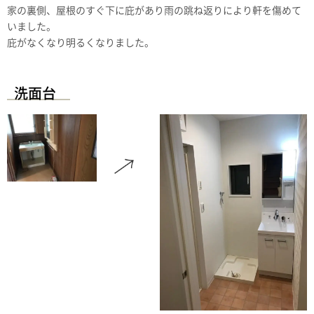
家の裏側、屋根のすぐ下に庇があり雨の跳ね返りにより軒を傷めて
いました。
庇がなくなり明るくなりました。
洗面台