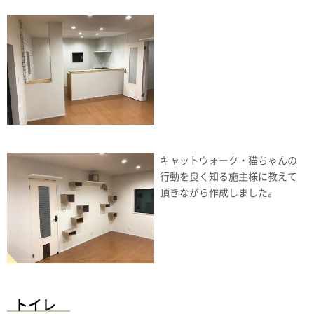
キャットウォーク・猫ちゃんの
行動を良く知る施主様に教えて
頂きながら作成しました。
トイレ