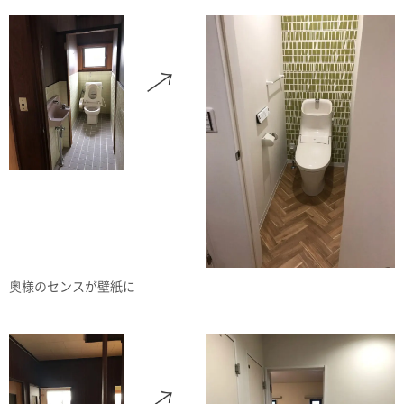
奥様のセンスが壁紙に