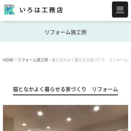
リフォーム施工例
HOME
>
リフォーム施工例
>
猫となかよく暮らせる家づくり リフォーム
猫となかよく暮らせる家づくり リフォーム