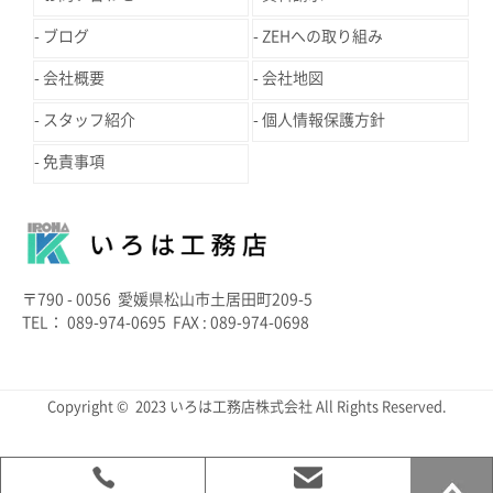
ブログ
ZEHへの取り組み
会社概要
会社地図
スタッフ紹介
個人情報保護方針
免責事項
〒790 - 0056 愛媛県松山市土居田町209-5
TEL： 089-974-0695 FAX : 089-974-0698
Copyright © 2023 いろは工務店株式会社 All Rights Reserved.