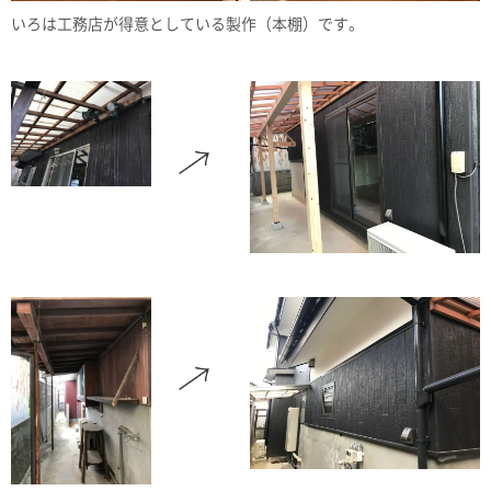
いろは工務店が得意としている製作（本棚）です。