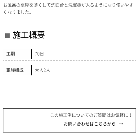
お風呂の壁厚を薄くして洗面台と洗濯機が入るようになり使いやす
くなりました。
施工概要
工期
70日
家族構成
大人2人
この施工例についてのご質問はお気軽に！
お問い合わせはこちらから