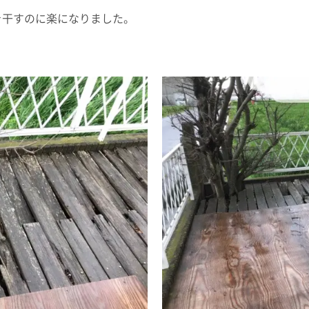
を干すのに楽になりました。