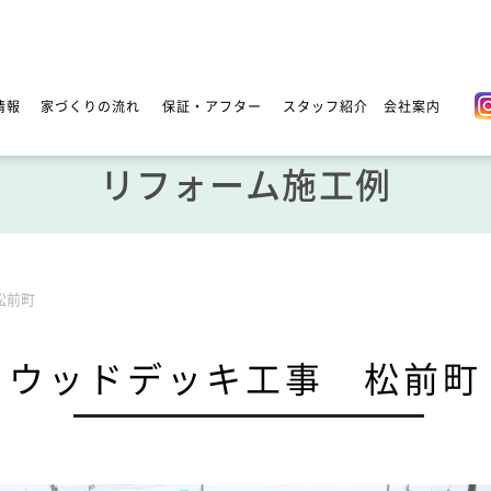
情報
家づくりの流れ
保証・アフター
スタッフ紹介
会社案内
リフォーム施工例
松前町
ウッドデッキ工事 松前町