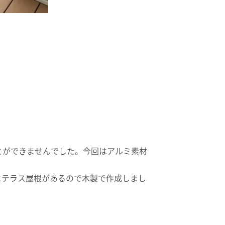
とができませんでした。今回はアルミ素材
にテラス屋根があるので木製で作成しまし