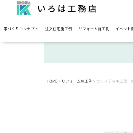
家づくりコンセプト
注文住宅施工例
リフォーム施工例
イベント
HOME
>
リフォーム施工例
>
ウッドデッキ工事 