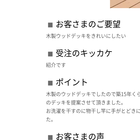
お客さまのご要望
木製ウッドデッキをきれいにしたい
受注のキッカケ
紹介です
ポイント
木製のウッドデッキでしたので築15年く
のデッキを提案させて頂きました。
お洗濯を干すのに物干し竿に手がとどき
た。
お客さまの声