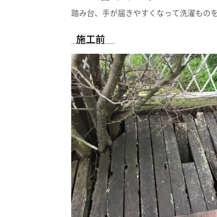
踏み台、手が届きやすくなって洗濯もの
施工前