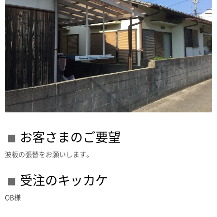
お客さまのご要望
波板の張替をお願いします。
受注のキッカケ
OB様