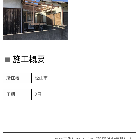
施工概要
所在地
松山市
工期
2日