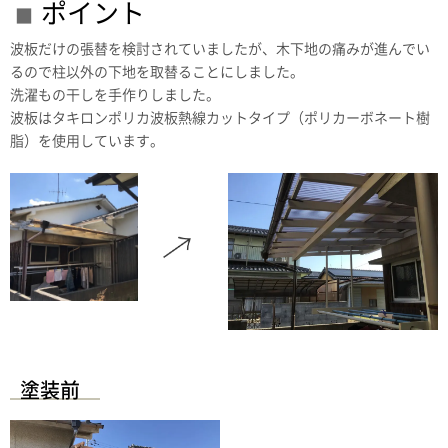
ポイント
波板だけの張替を検討されていましたが、木下地の痛みが進んでい
るので柱以外の下地を取替ることにしました。
洗濯もの干しを手作りしました。
波板はタキロンポリカ波板熱線カットタイプ（ポリカーボネート樹
脂）を使用しています。
塗装前