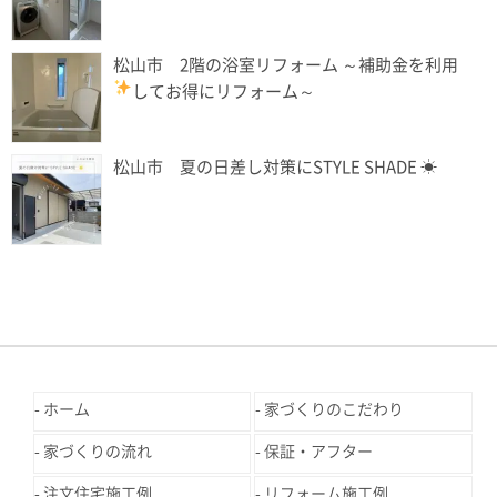
松山市 2階の浴室リフォーム ～補助金を利用
してお得にリフォーム
～
松山市 夏の日差し対策にSTYLE SHADE ☀
ホーム
家づくりのこだわり
家づくりの流れ
保証・アフター
注文住宅施工例
リフォーム施工例