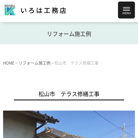
リフォーム施工例
HOME
>
リフォーム施工例
>
松山市 テラス修繕工事
松山市 テラス修繕工事