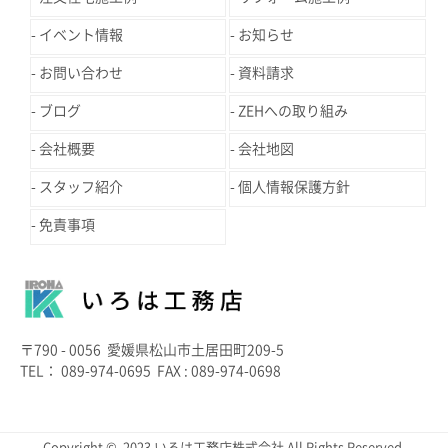
イベント情報
お知らせ
お問い合わせ
資料請求
ブログ
ZEHへの取り組み
会社概要
会社地図
スタッフ紹介
個人情報保護方針
免責事項
〒790 - 0056 愛媛県松山市土居田町209-5
TEL： 089-974-0695 FAX : 089-974-0698
Copyright © 2023 いろは工務店株式会社 All Rights Reserved.