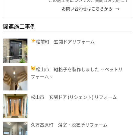
この施工例についてのご質問はお気軽に！
お問い合わせはこちらから
関連施工事例
松前町 玄関ドアリフォーム
松山市 縦格子を製作しました
～ペットリ
フォーム～
松山市 玄関ドア (リシェント) リフォーム
久万高原町 浴室・脱衣所リフォーム