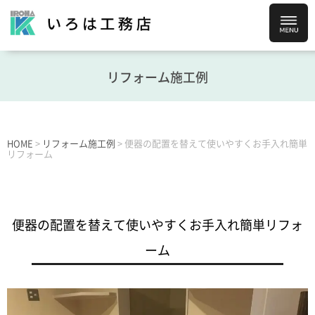
リフォーム施工例
HOME
>
リフォーム施工例
>
便器の配置を替えて使いやすくお手入れ簡単
リフォーム
便器の配置を替えて使いやすくお手入れ簡単リフォ
ーム