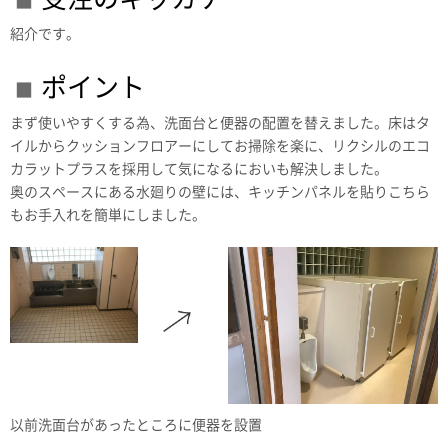
紹介です。
ポイント
まず使いやすくする為、洗面台と便器の配置を替えました。床はタ
イルからクッションフロアーにしてお掃除を楽に、リクシルのエコ
カラットプラスを採用して気になるにおいも解決しました。
奥のスペースにある水廻りの壁には、キッチンパネルを貼りこちら
もお手入れを簡単にしました。
以前洗面台があったところに便器を設置