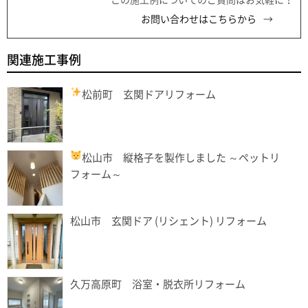
この施工例についてのご質問はお気軽に！
お問い合わせはこちらから
関連施工事例
松前町 玄関ドアリフォーム
松山市 縦格子を製作しました
～ペットリ
フォーム～
松山市 玄関ドア (リシェント) リフォーム
久万高原町 浴室・脱衣所リフォーム