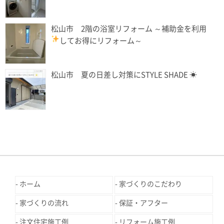
松山市 2階の浴室リフォーム ～補助金を利用
してお得にリフォーム
～
松山市 夏の日差し対策にSTYLE SHADE ☀
ホーム
家づくりのこだわり
家づくりの流れ
保証・アフター
注文住宅施工例
リフォーム施工例