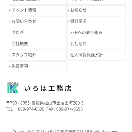
イベント情報
お知らせ
お問い合わせ
資料請求
ブログ
ZEHへの取り組み
会社概要
会社地図
スタッフ紹介
個人情報保護方針
免責事項
〒790 - 0056 愛媛県松山市土居田町209-5
TEL： 089-974-0695 FAX : 089-974-0698
Copyright © 2023 いろは工務店株式会社 All Rights Reserved.