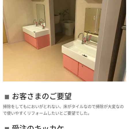
お客さまのご要望
掃除をしてもにおいがとれない、床がタイルなので掃除が大変なの
で使いやすくリフォームしたいとご要望でした。
受注のキッカケ