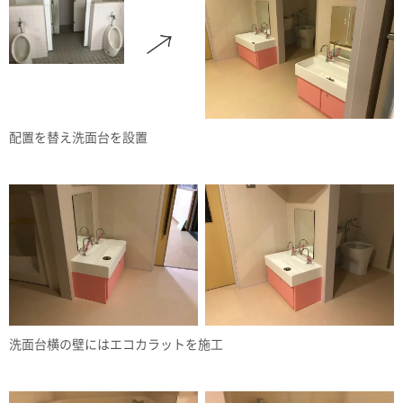
配置を替え洗面台を設置
洗面台横の壁にはエコカラットを施工