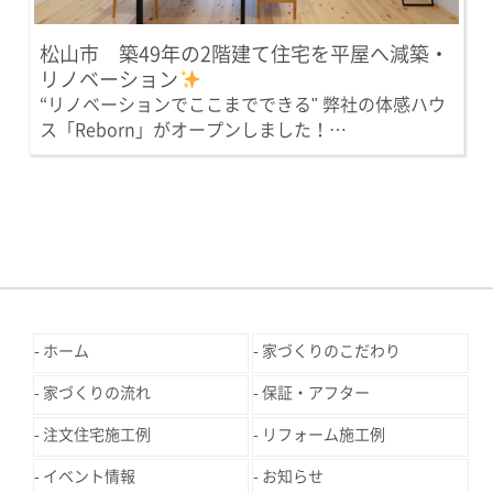
松山市 築49年の2階建て住宅を平屋へ減築・
リノベーション
“リノベーションでここまでできる" 弊社の体感ハウ
ス「Reborn」がオープンしました！…
ホーム
家づくりのこだわり
家づくりの流れ
保証・アフター
注文住宅施工例
リフォーム施工例
イベント情報
お知らせ