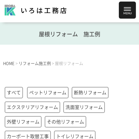
屋根リフォーム
施工例
HOME
>
リフォーム施工例
>
屋根リフォーム
すべて
ペットリフォーム
断熱リフォーム
エクステリアリフォーム
洗面室リフォーム
外壁リフォーム
その他リフォーム
カーポート取替工事
トイレリフォーム