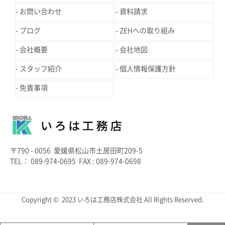
お問い合わせ
資料請求
ブログ
ZEHへの取り組み
会社概要
会社地図
スタッフ紹介
個人情報保護方針
免責事項
〒790 - 0056 愛媛県松山市土居田町209-5
TEL： 089-974-0695 FAX : 089-974-0698
Copyright © 2023 いろは工務店株式会社 All Rights Reserved.