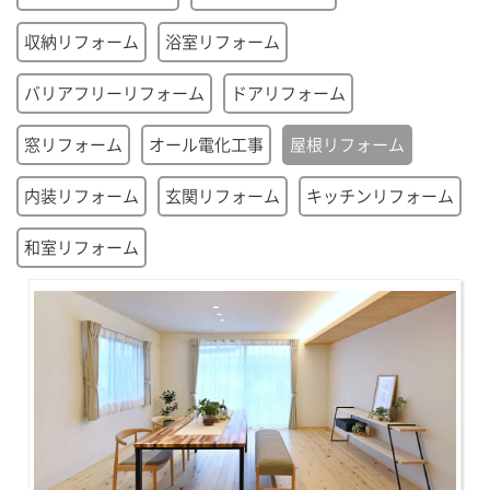
収納リフォーム
浴室リフォーム
バリアフリーリフォーム
ドアリフォーム
窓リフォーム
オール電化工事
屋根リフォーム
内装リフォーム
玄関リフォーム
キッチンリフォーム
和室リフォーム