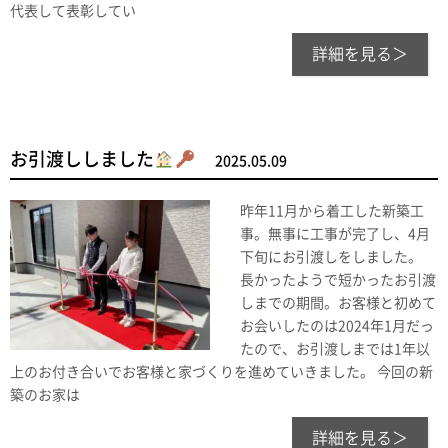
代表して表彰してい
詳細を見る＞
お引渡ししました
2025.05.09
昨年11月から着工した新築工
事。無事に工事が完了し、4月
下旬にお引渡しをしました。
長かったようで短かったお引渡
しまでの期間。お客様と初めて
お会いしたのは2024年1月だっ
たので、お引渡しまでは1年以
上のお付き合いでお客様と家づくりを進めていきました。 今回の新
築のお家は
詳細を見る＞