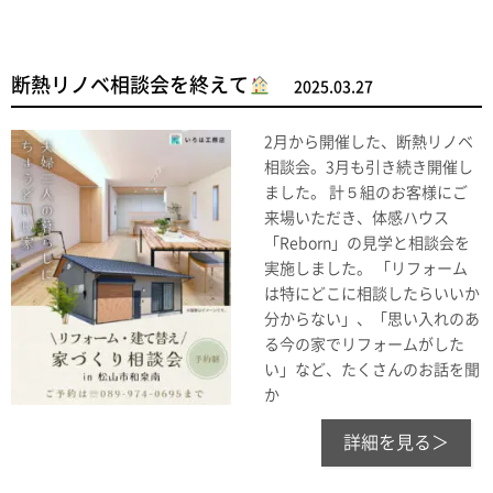
断熱リノベ相談会を終えて
2025.03.27
2月から開催した、断熱リノベ
相談会。3月も引き続き開催し
ました。 計５組のお客様にご
来場いただき、体感ハウス
「Reborn」の見学と相談会を
実施しました。 「リフォーム
は特にどこに相談したらいいか
分からない」、「思い入れのあ
る今の家でリフォームがした
い」など、たくさんのお話を聞
か
詳細を見る＞