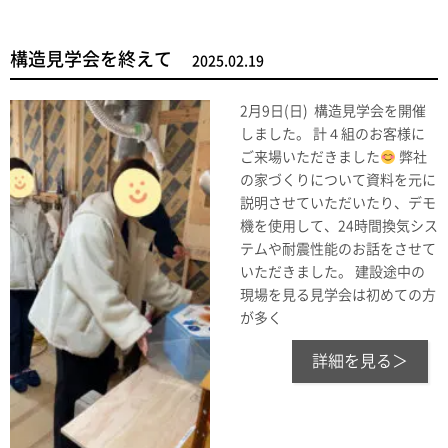
構造見学会を終えて
2025.02.19
2月9日(日) 構造見学会を開催
しました。 計４組のお客様に
ご来場いただきました
弊社
の家づくりについて資料を元に
説明させていただいたり、デモ
機を使用して、24時間換気シス
テムや耐震性能のお話をさせて
いただきました。 建設途中の
現場を見る見学会は初めての方
が多く
詳細を見る＞