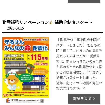
耐震補強リノベーション
補助金制度スタート
2025.04.15
【 耐震改修工事 補助金制度が
スタートしました 】 もしもの
時に備えて。住まいの耐震性を
見直してみませんか？ 愛媛県
では、本日から住まいの安全性
を高めるための耐震改修を支援
する補助金制度が、昨年度より
拡充されスタートしました。
近年、南海トラフ地震の発生が
懸念されており、そ
詳細を見る＞