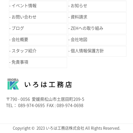
イベント情報
お知らせ
お問い合わせ
資料請求
ブログ
ZEHへの取り組み
会社概要
会社地図
スタッフ紹介
個人情報保護方針
免責事項
〒790 - 0056 愛媛県松山市土居田町209-5
TEL： 089-974-0695 FAX : 089-974-0698
Copyright © 2023 いろは工務店株式会社 All Rights Reserved.